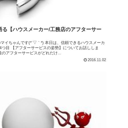
語る【ハウスメーカー/工務店のアフターサー
イちゃんです(*´▽｀*) 本日は、信頼できるハウスメーカ
14つ目 【アフターサービスの姿勢】についてお話ししま
のアフターサービスがどれだけ...
2016.11.02