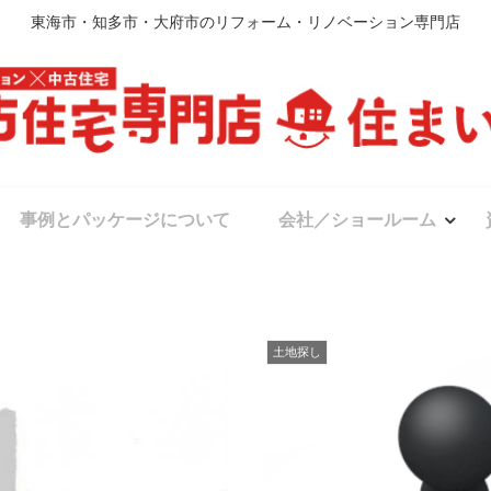
東海市・知多市・大府市のリフォーム・リノベーション専門店
事例とパッケージについて
会社／ショールーム
土地探し