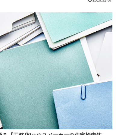
2016.12.07