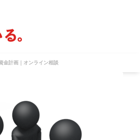
資金計画｜オンライン相談