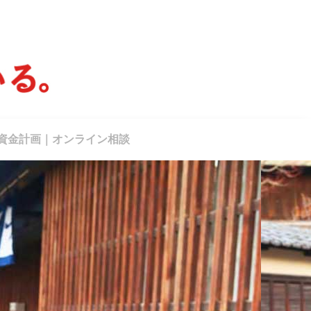
資金計画｜オンライン相談