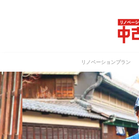
リノベーションプラン