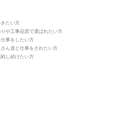
いきたい方
わりや工事品質で選ばれたい方
る仕事をしたい方
人さん達と仕事をされたい方
挑戦し続けたい方