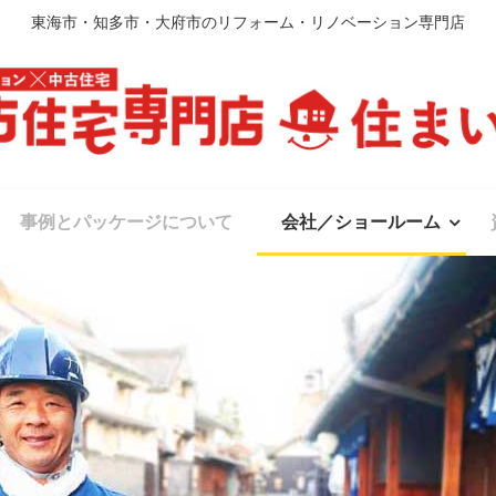
東海市・知多市・大府市のリフォーム・リノベーション専門店
事例とパッケージについて
会社／ショールーム