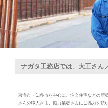
ナガタ工務店では、大工さん
東海市・知多市を中心に、注文住宅などの新
さんの職人さま、協力業者さまにご協力を頂