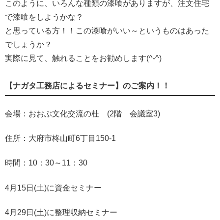
このように、いろんな種類の漆喰がありますが、注文住宅
で漆喰をしようかな？
と思っている方！！この漆喰がいい～というものはあった
でしょうか？
実際に見て、触れることをお勧めします(^-^)
【ナガタ工務店によるセミナー】のご案内！！
会場：おおぶ文化交流の杜 (2階 会議室3)
住所：大府市柊山町6丁目150-1
時間：10：30～11：30
4月15日(土)に資金セミナー
4月29日(土)に整理収納セミナー