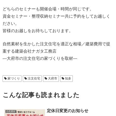
どちらのセミナーも開催会場・時間が同じです。
資金セミナー・整理収納セミナー共に予約をしてお越しく
ださい。
皆様のお越しをお待ちしております。
自然素材を生かした注文住宅を適正な相場／建築費用で提
案する建築会社ナガタ工務店
―大府市の注文住宅の家づくりを取材―
家づくり
注文住宅
大府市
知多
こんな記事も読まれました
定休日変更のお知らせ
自然素材