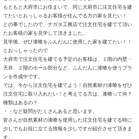
もともと大府市にお住まいで、同じ大府市に注文住宅を建
てたいとおっしゃるお客様が住んでる方の家を見たい！
との事でしたので、ナガタ工務店で注文住宅を建てて頂い
たお客様の家を見学して頂きました。
見学後、ぜひ漆喰をふんだんに使用した家を建てたい！！
とおっしゃったので
大府市で注文住宅を建てる予定のお客様は、１階の内壁・
天井、２階のホール部分など、ふんだんに漆喰を使うプラ
ンを作成中です。
では、今から注文住宅を建てよう！自然素材の漆喰をぜひ
注文住宅に取り入れたい！と考えてる方は、漆喰って何？
種類はあるの？
・・など疑問がたくさんあると思います。
皆さんが自然素材の漆喰を使用した注文住宅を建てる時に
少しでもお役に立てる情報を少しですが紹介させて頂きま
す。