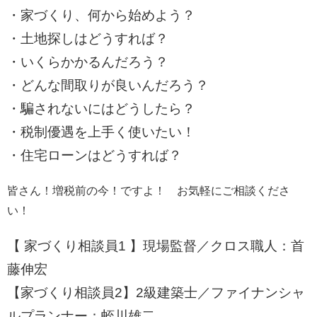
・家づくり、何から始めよう？
・土地探しはどうすれば？
・いくらかかるんだろう？
・どんな間取りが良いんだろう？
・騙されないにはどうしたら？
・税制優遇を上手く使いたい！
・住宅ローンはどうすれば？
皆さん！増税前の今！ですよ！ お気軽にご相談くださ
い！
【 家づくり相談員1 】現場監督／クロス職人：首
藤伸宏
【家づくり相談員2】2級建築士／ファイナンシャ
ルプランナー：蛭川雄二