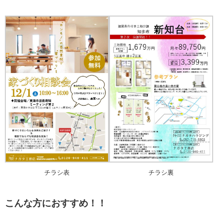
チラシ裏
チラシ表
こんな方におすすめ！！