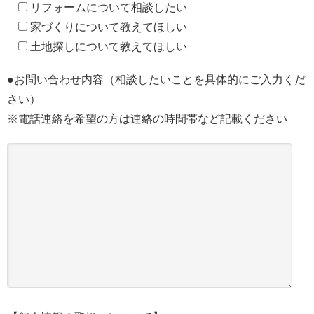
リフォームについて相談したい
家づくりについて教えてほしい
土地探しについて教えてほしい
●お問い合わせ内容（相談したいことを具体的にご入力くだ
さい）
※電話連絡を希望の方は連絡の時間帯など記載ください