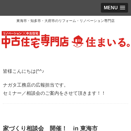
MENU
東海市・知多市・大府市のリフォーム・リノベーション専門店
皆様こんにちは(^^♪
ナガタ工務店の広報担当です。
セミナー／相談会のご案内をさせて頂きます！！
家づくり相談会 開催！ in 東海市