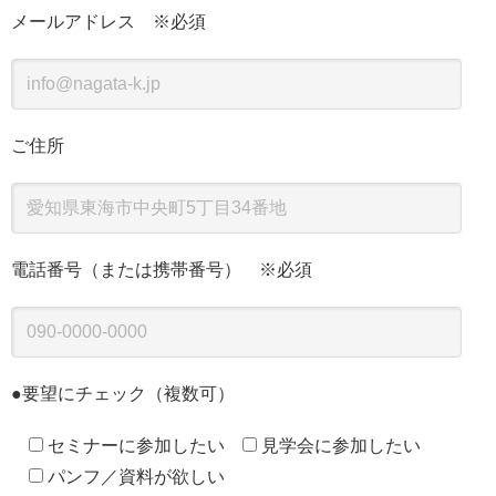
メールアドレス ※必須
ご住所
電話番号（または携帯番号） ※必須
●要望にチェック（複数可）
セミナーに参加したい
見学会に参加したい
パンフ／資料が欲しい