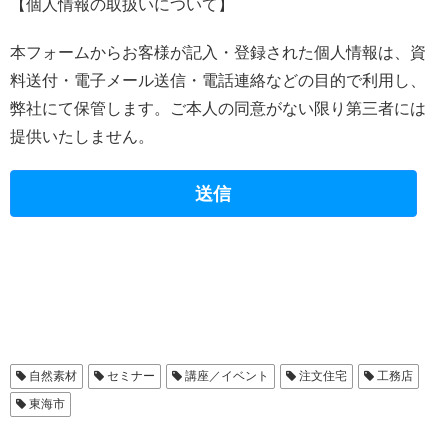
【個人情報の取扱いについて】
本フォームからお客様が記入・登録された個人情報は、資
料送付・電子メール送信・電話連絡などの目的で利用し、
弊社にて保管します。ご本人の同意がない限り第三者には
提供いたしません。
自然素材
セミナー
講座／イベント
注文住宅
工務店
東海市