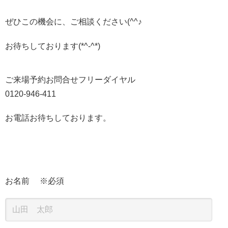
ぜひこの機会に、ご相談ください(^^♪
お待ちしております(*^-^*)
ご来場予約お問合せフリーダイヤル
0120-946-411
お電話お待ちしております。
お名前 ※必須