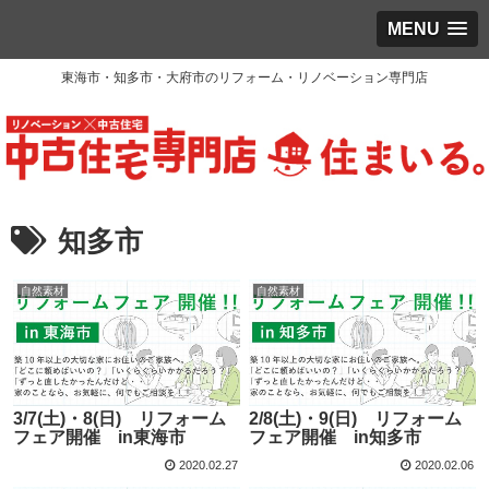
MENU
東海市・知多市・大府市のリフォーム・リノベーション専門店
知多市
自然素材
自然素材
3/7(土)・8(日) リフォーム
2/8(土)・9(日) リフォーム
フェア開催 in東海市
フェア開催 in知多市
2020.02.27
2020.02.06