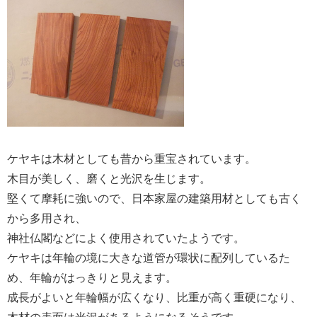
ケヤキは木材としても昔から重宝されています。
木目が美しく、磨くと光沢を生じます。
堅くて摩耗に強いので、日本家屋の建築用材としても古く
から多用され、
神社仏閣などによく使用されていたようです。
ケヤキは年輪の境に大きな道管が環状に配列しているた
め、年輪がはっきりと見えます。
成長がよいと年輪幅が広くなり、比重が高く重硬になり、