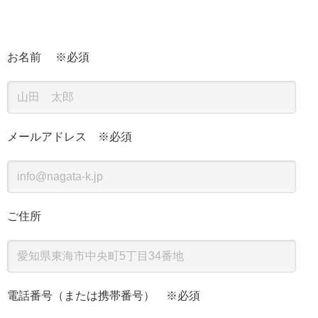
お名前 ※必須
メールアドレス ※必須
ご住所
電話番号（または携帯番号） ※必須