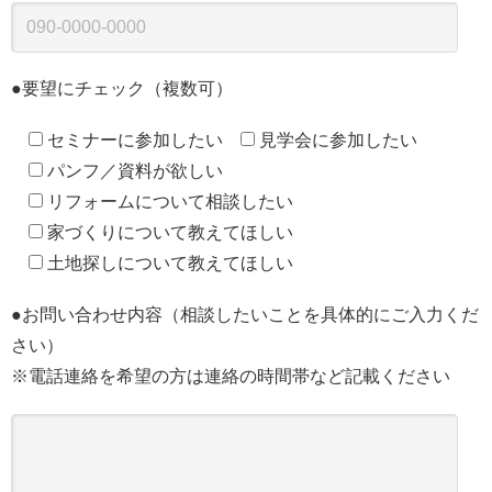
●要望にチェック（複数可）
セミナーに参加したい
見学会に参加したい
パンフ／資料が欲しい
リフォームについて相談したい
家づくりについて教えてほしい
土地探しについて教えてほしい
●お問い合わせ内容（相談したいことを具体的にご入力くだ
さい）
※電話連絡を希望の方は連絡の時間帯など記載ください