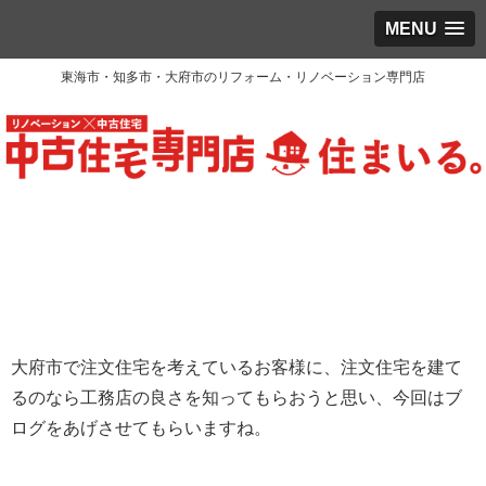
MENU
東海市・知多市・大府市のリフォーム・リノベーション専門店
大府市で注文住宅を考えているお客様に、注文住宅を建て
るのなら工務店の良さを知ってもらおうと思い、今回はブ
ログをあげさせてもらいますね。