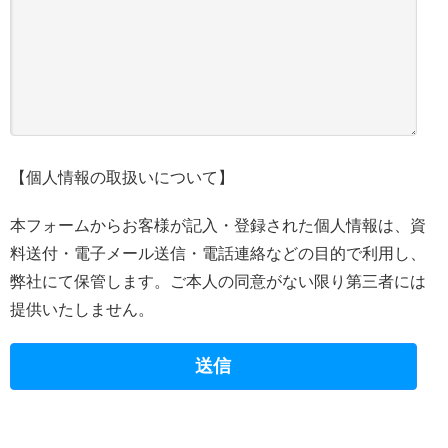
【個人情報の取扱いについて】
本フォームからお客様が記入・登録された個人情報は、資
料送付・電子メール送信・電話連絡などの目的で利用し、
弊社にて保管します。ご本人の同意がない限り第三者には
提供いたしません。