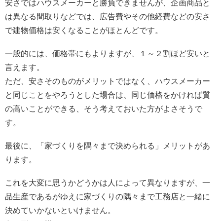
安さではハウスメーカーと勝負できませんが、企画商品と
は異なる間取りなどでは、広告費やその他経費などの安さ
で建物価格は安くなることがほとんどです。
一般的には、価格帯にもよりますが、１～２割ほど安いと
言えます。
ただ、安さそのものがメリットではなく、ハウスメーカー
と同じことをやろうとした場合は、同じ価格をかければ質
の高いことができる、そう考えておいた方がよさそうで
す。
最後に、「家づくりを隅々まで決められる」メリットがあ
ります。
これを大変に思うかどうかは人によって異なりますが、一
品生産であるがゆえに家づくりの隅々まで工務店と一緒に
決めていかないといけません。