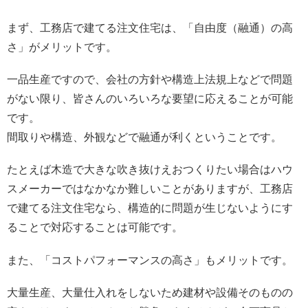
まず、工務店で建てる注文住宅は、「自由度（融通）の高
さ」がメリットです。
一品生産ですので、会社の方針や構造上法規上などで問題
がない限り、皆さんのいろいろな要望に応えることが可能
です。
間取りや構造、外観などで融通が利くということです。
たとえば木造で大きな吹き抜けえおつくりたい場合はハウ
スメーカーではなかなか難しいことがありますが、工務店
で建てる注文住宅なら、構造的に問題が生じないようにす
ることで対応することは可能です。
また、「コストパフォーマンスの高さ」もメリットです。
大量生産、大量仕入れをしないため建材や設備そのものの