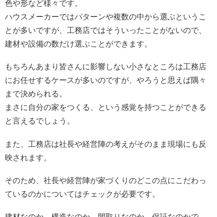
色や形など様々です。
ハウスメーカーではパターンや複数の中から選ぶというこ
とが多いですが、工務店ではそういったことがないので、
建材や設備の数だけ選ぶことができます。
もちろんあまり皆さんに影響しない小さなところは工務店
にお任せするケースが多いのですが、やろうと思えば隅々
まで決められる。
まさに自分の家をつくる、という感覚を持つことができる
と言えるでしょう。
また、工務店は社長や経営陣の考えがそのまま現場にも反
映されます。
そのため、社長や経営陣が家づくりのどこの点にこだわっ
ているのかについてはチェックが必要です。
建材なのか、構造なのか、間取りなのか、保証なのかで