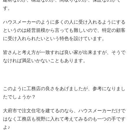
す。
ハウスメーカーのように多くの人に受け入れるようにする
というのは経営規模から言っても難しいので、特定の顧客
に受け入れられたいという特色を設けています。
皆さんと考え方が一致すれば良い家が出来ますが、そうで
なければ満足いかないこともあります。
このように工務店の良さをあげましたが、参考になりまし
たでしょうか？
大府市で注文住宅を建てるのなら、ハウスメーカーだけで
はなく工務店も視野に入れて考えてみるのも一つの手です
よ♪