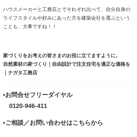
ハウスメーカーと工務店とでそれぞれ比べて、自分自身の
ライフスタイルや好みにあった方を建築会社を選ぶという
ことも、大事ですね！！
家づくりをお考えの皆さまのお役に立てますように。
自然素材の家づくり｜自由設計で注文住宅を適正な価格を
｜ナガタ工務店
▪お問合せフリーダイヤル
0120-946-411
▪ご相談／お問い合わせはこちらから