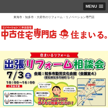
MENU
東海市・知多市・大府市のリフォーム・リノベーション専門店