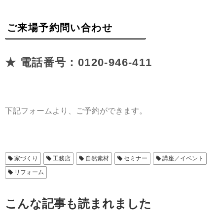
ご来場予約問い合わせ
★ 電話番号：0120-946-411
下記フォームより、ご予約ができます。
家づくり
工務店
自然素材
セミナー
講座／イベント
リフォーム
こんな記事も読まれました