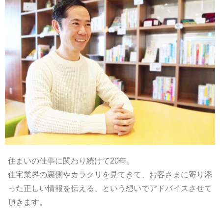
住まいの仕事に関わり続けて20年。
住宅業界の裏側やカラクリを見てきて、お客さまに寄り添
った正しい情報を伝える、という想いでアドバイスさせて
頂きます。