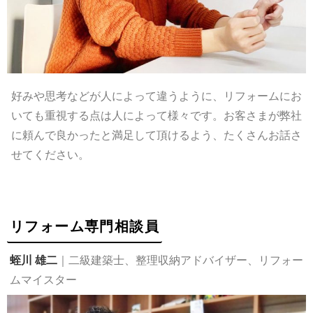
好みや思考などが人によって違うように、リフォームにお
いても重視する点は人によって様々です。お客さまが弊社
に頼んで良かったと満足して頂けるよう、たくさんお話さ
せてください。
リフォーム専門相談員
蛭川 雄二
｜二級建築士、整理収納アドバイザー、リフォー
ムマイスター