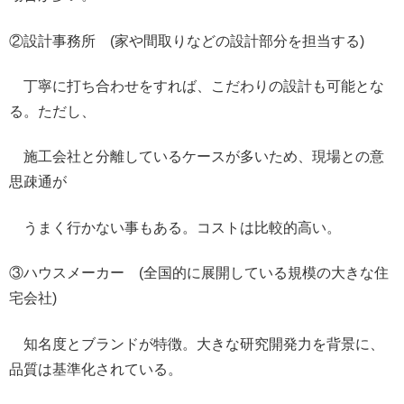
②設計事務所 (家や間取りなどの設計部分を担当する)
丁寧に打ち合わせをすれば、こだわりの設計も可能とな
る。
ただし、
施工会社と分離しているケースが多いため、現場との意
思疎通が
うまく行かない事もある。コストは比較的高い。
③ハウスメーカー (全国的に展開している規模の大きな住
宅会社)
知名度とブランドが特徴。大きな研究開発力を背景に、
品質は基準化されている。