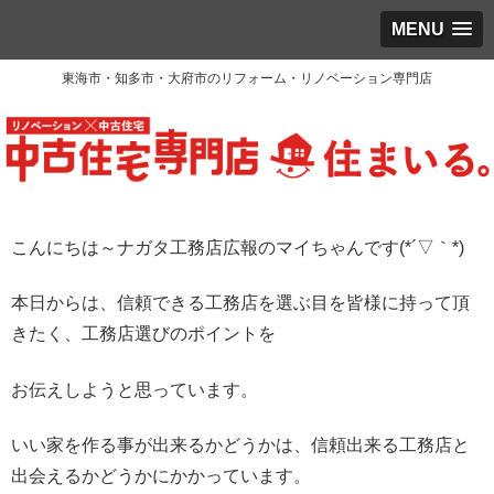
MENU
東海市・知多市・大府市のリフォーム・リノベーション専門店
こんにちは～ナガタ工務店広報のマイちゃんです(*´▽｀*)
本日からは、信頼できる工務店を選ぶ目を皆様に持って頂
きたく、工務店選びのポイントを
お伝えしようと思っています。
いい家を作る事が出来るかどうかは、
信頼出来る工務店と
出会えるかどうかにかかっています。