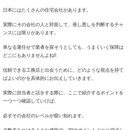
日本にはたくさんの住宅会社があります。
実際にその会社の人と対面して、
善し悪しを判断するチャ
ンスには限りがあります。
単なる運任せで業者を探そうとしても、
うまくいく保障は
どこにもありませんよね!!
信頼できる工務店と出会うために、
どのような視点を持て
ばよいのかを具体的にお伝えしていきます。
実際に担当者と話をする際に、
ここで紹介するポイントを
一つ一つ確認していけば、
必ずその会社のレベルが窺い知れます。