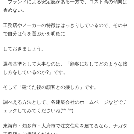
ブランドによる安定感がある一方で、コスト高の傾向は
否めない。
工務店やメーカーの特徴ははっきりしているので、
その中
で自分は何を選ぶかを明確に
しておきましょう。
選考基準として大事なのは、「
顧客に対してどのような接
し方をしているのか?」です。
そして「建てた後の顧客との接し方」です。
調べえる方法として、
各建築会社のホームページなどでチ
ェックしてみてくださいね(*^-^
*)
東海市・知多市・大府市で注文住宅を建てるなら、ナガタ