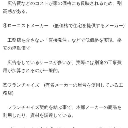
広告費などのコストが家の価格にも反映されるため、
割
高感がある。
④ローコストメーカー (低価格で住宅を提供するメーカー)
工務店を介さない「直接発注」などで低価格を実現。
格
安の坪単価で
広告をしているケースが多いが、
実際には別途の工事費
用が加算されるのが一般的。
⑤フランチャイズ (有名メーカーの屋号を使用している工
務店)
フランチャイズ契約を結ぶ事で、
本部メーカーの商品を
利用したり、資材を調達している。