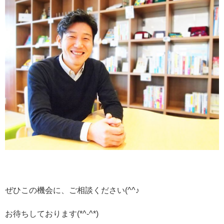
ぜひこの機会に、ご相談ください(^^♪
お待ちしております(*^-^*)