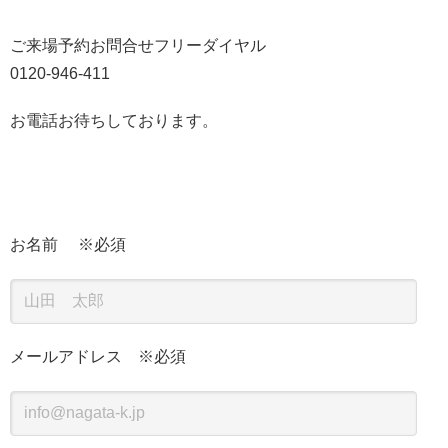
ご来場予約お問合せフリーダイヤル
0120-946-411
お電話お待ちしております。
お名前 ※必須
メールアドレス ※必須