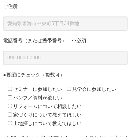
ご住所
電話番号（または携帯番号） ※必須
●要望にチェック（複数可）
セミナーに参加したい
見学会に参加したい
パンフ／資料が欲しい
リフォームについて相談したい
家づくりについて教えてほしい
土地探しについて教えてほしい