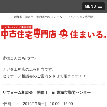
MENU
東海市・知多市・大府市のリフォーム・リノベーション専門店
皆様こんにちは(^^♪
ナガタ工務店の広報担当です。
セミナー／相談会のご案内をさせて頂きます！！
リフォーム相談会 開催！ in 東海市勤労センター
▪日時 ： 2019
/2/16(土)
10:00～16:00