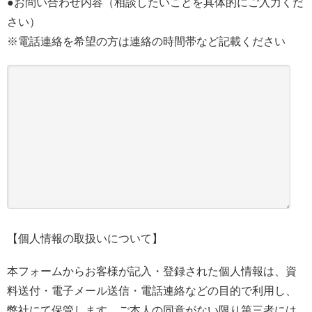
●お問い合わせ内容（相談したいことを具体的にご入力くだ
さい）
※電話連絡を希望の方は連絡の時間帯など記載ください
【個人情報の取扱いについて】
本フォームからお客様が記入・登録された個人情報は、資
料送付・電子メール送信・電話連絡などの目的で利用し、
弊社にて保管します。ご本人の同意がない限り第三者には