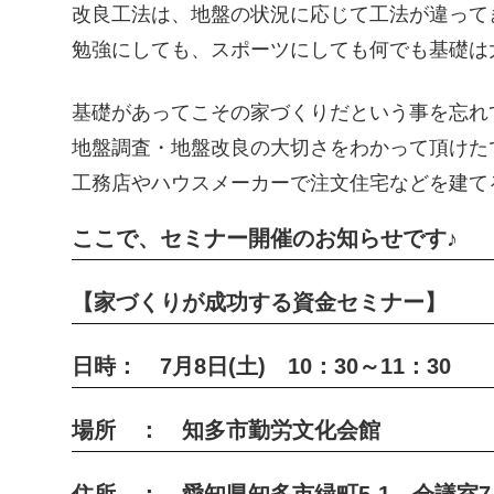
改良工法は、地盤の状況に応じて工法が違って
勉強にしても、スポーツにしても何でも基礎は
基礎があってこその家づくりだという事を忘れ
地盤調査・地盤改良の大切さをわかって頂けた
工務店やハウスメーカーで注文住宅などを建て
ここで、セミナー開催のお知らせです♪
【家づくりが成功する資金セミナー】
日時： 7月8日(土) 10：30～11：30
場所 ： 知多市勤労文化会館
住所 ： 愛知県知多市緑町5-1 会議室7