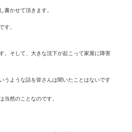
し書かせて頂きます。
です。
す。そして、大きな沈下が起こって家屋に
障害
いうような話を皆さんは聞いたことは
ないです
は当然のことなのです。