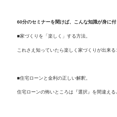
60分のセミナーを聞けば、こんな知識が身に付
■家づくりを「楽しく」する方法。
これさえ知っていたら楽しく家づくりが出来る
■住宅ローンと金利の正しい解釈。
住宅ローンの怖いところは『選択』を間違える