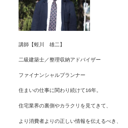
講師【蛭川 雄二】
二級建築士／整理収納アドバイザー
ファイナンシャルプランナー
住まいの仕事に関わり続けて16年。
住宅業界の裏側やカラクリを見てきて、
より消費者よりの正しい情報を伝えるべき、