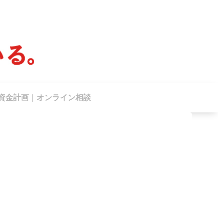
資金計画｜オンライン相談