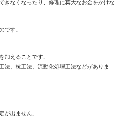
できなくなったり、修理に莫大なお金をかけな
のです。
を加えることです。
工法、杭工法、流動化処理工法などがありま
定が出ません。