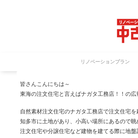
リノベーションプラン
皆さんこんにちは～
東海の注文住宅と言えばナガタ工務店！！の広
自然素材注文住宅のナガタ工務店で注文住宅を
知多市に土地があり、小高い場所にあるので眺
注文住宅や分譲住宅など建物を建てる際に地盤