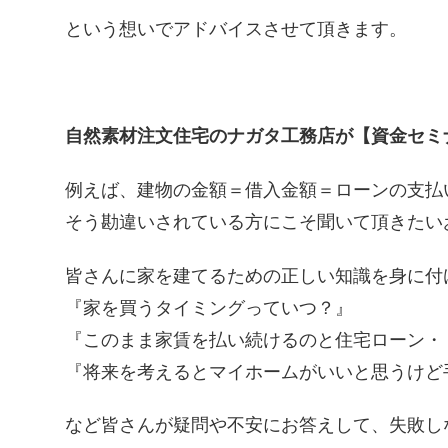
という想いでアドバイスさせて頂きます。
自然素材注文住宅のナガタ工務店が【資金セミ
例えば、建物の金額＝借入金額＝ローンの支払
そう勘違いされている方にこそ聞いて頂きたい
皆さんに家を建てるための正しい知識を身に付
『家を買うタイミングっていつ？』
『このまま家賃を払い続けるのと住宅ローン・
『将来を考えるとマイホームがいいと思うけど
など皆さんが疑問や不安にお答えして、失敗し