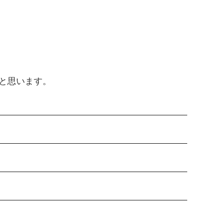
と思います。