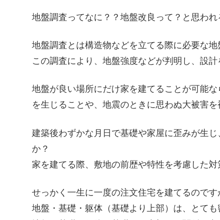
地盤調査ってなに？？地盤改良って？と思われ
地盤調査とは構造物などを立てる際に必要な地
この調査により、地盤強度などが判明し、設計
地盤が良い場所にだけ家を建てることが可能な
を生じることや、地震のときに思わぬ大被害を
建築後わずかな月日で基礎や家屋に歪みが生じ
か？
家を建てる際、敷地の前歴や特性を考慮した対
せっかく一生に一度の注文住宅を建てるのです
地盤・基礎・躯体（基礎より上部）は、とても