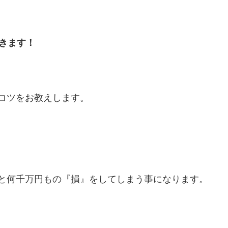
きます！
コツをお教えします。
と何千万円もの『損
』をしてしまう事になります。