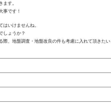
きます。
大事です！
てはいけませんね。
でしょうか？
る際、地盤調査・地盤改良の件も考慮に入れて頂きたい