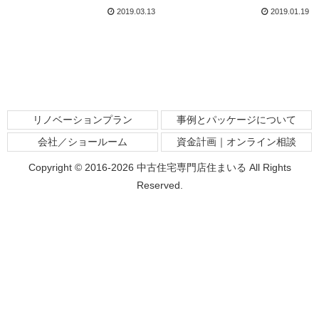
2019.03.13
2019.01.19
リノベーションプラン
事例とパッケージについて
会社／ショールーム
資金計画｜オンライン相談
Copyright © 2016-2026 中古住宅専門店住まいる All Rights
Reserved.