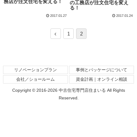
務店が注文住宅を変える！
の工務店が注文住宅を変え
る！
2017.01.27
2017.01.24
1
2
リノベーションプラン
事例とパッケージについて
会社／ショールーム
資金計画｜オンライン相談
Copyright © 2016-2026 中古住宅専門店住まいる All Rights
Reserved.