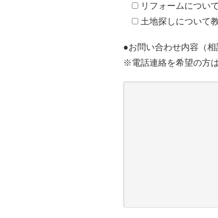
リフォームについ
土地探しについて
●お問い合わせ内容（
※電話連絡を希望の方