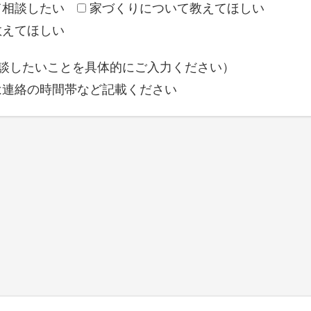
て相談したい
家づくりについて教えてほしい
教えてほしい
相談したいことを具体的にご入力ください）
は連絡の時間帯など記載ください