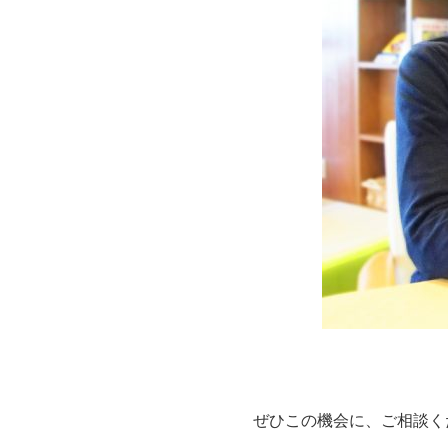
ぜひこの機会に、ご相談くだ