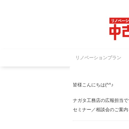
リノベーションプラン
皆様こんにちは(^^♪
ナガタ工務店の広報担当で
セミナー／相談会のご案内