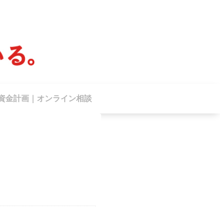
資金計画｜オンライン相談