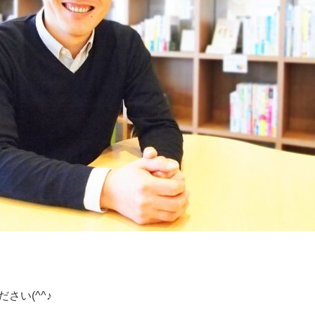
さい(^^♪