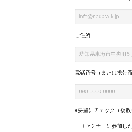
ご住所
電話番号（または携帯
●要望にチェック（複数
セミナーに参加し