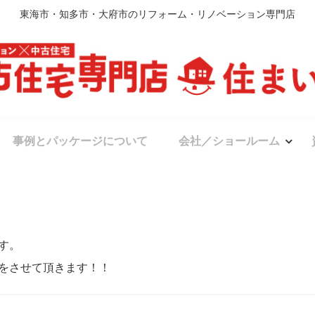
東海市・知多市・大府市のリフォーム・リノベーション専門店
事例とパッケージについて
会社／ショールーム
す。
をさせて頂きます！！