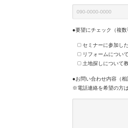
●要望にチェック（複数
セミナーに参加し
リフォームについ
土地探しについて
●お問い合わせ内容（
※電話連絡を希望の方