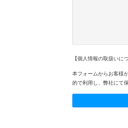
【個人情報の取扱いに
本フォームからお客様
的で利用し、弊社にて