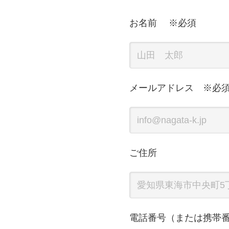
お名前 ※必須
メールアドレス ※必
ご住所
電話番号（または携帯