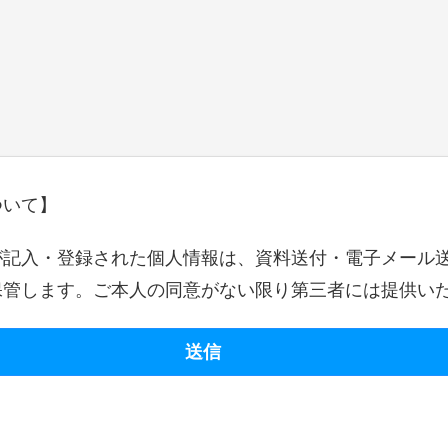
ついて】
が記入・登録された個人情報は、資料送付・電子メール
保管します。ご本人の同意がない限り第三者には提供い