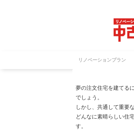
リノベーションプラン
夢の注文住宅を建てる
でしょう。
しかし、共通して重要
どんなに素晴らしい住
す。