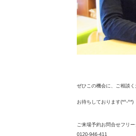
ぜひこの機会に、ご相談くだ
お待ちしております(*^-^*)
ご来場予約お問合せフリー
0120-946-411