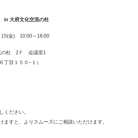
in 大府文化交流の杜
15(金) 10:00～16:00
の杜 2Ｆ 会議室1
目１５０−１）
しください。
けますと、よりスムーズにご相談いただけます。