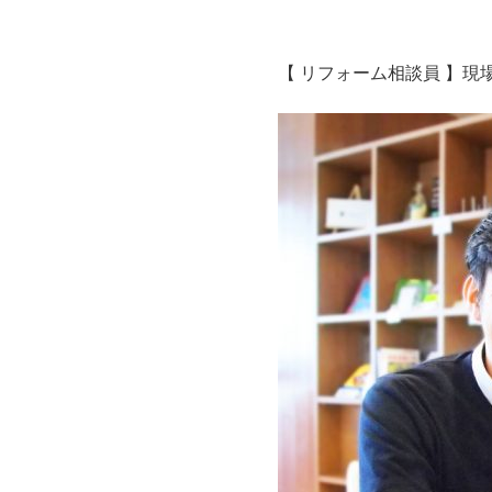
【 リフォーム相談員 】