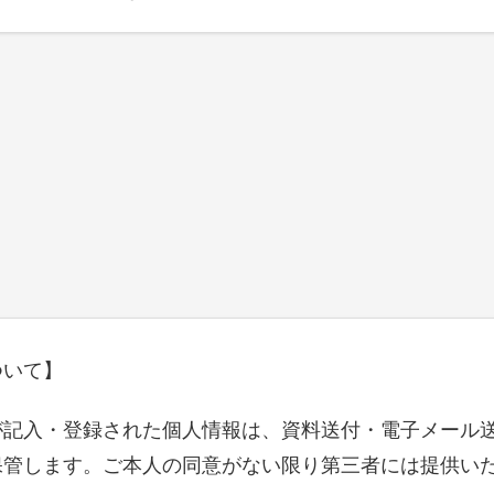
ついて】
が記入・登録された個人情報は、資料送付・電子メール
保管します。ご本人の同意がない限り第三者には提供い