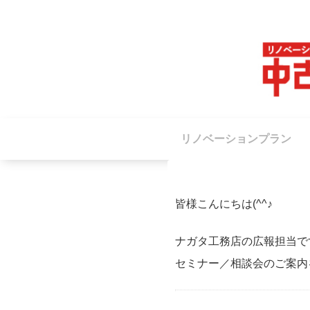
リノベーションプラン
皆様こんにちは(^^♪
ナガタ工務店の広報担当で
セミナー／相談会のご案内