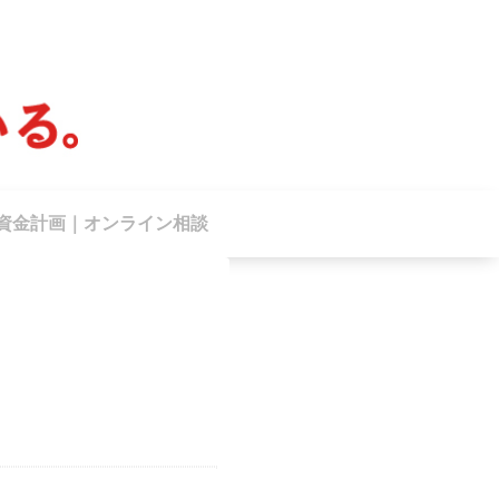
資金計画｜オンライン相談