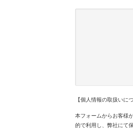
【個人情報の取扱いに
本フォームからお客様
的で利用し、弊社にて