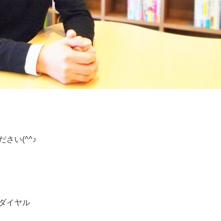
さい(^^♪
ダイヤル