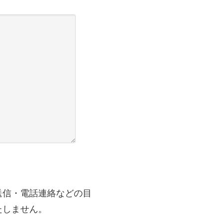
送信・電話連絡などの目
たしません。