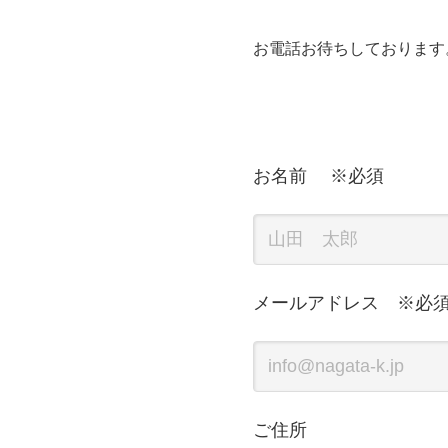
お電話お待ちしております
お名前 ※必須
メールアドレス ※必
ご住所