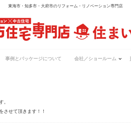
東海市・知多市・大府市のリフォーム・リノベーション専門店
事例とパッケージについて
会社／ショールーム
す。
をさせて頂きます！！