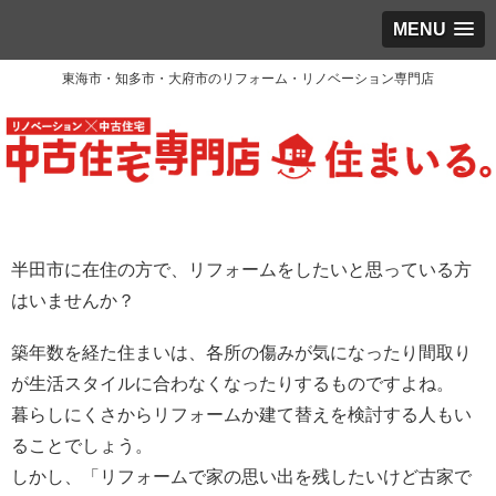
MENU
東海市・知多市・大府市のリフォーム・リノベーション専門店
半田市に在住の方で、リフォームをしたいと思っている方
はいませんか？
築年数を経た住まいは、各所の傷みが気になったり間取り
が生活スタイルに合わなくなったりするものですよね。
暮らしにくさからリフォームか建て替えを検討する人もい
ることでしょう。
しかし、「リフォームで家の思い出を残したいけど古家で