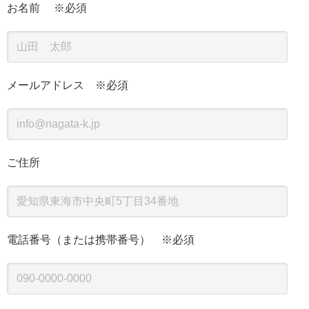
お名前 ※必須
メールアドレス ※必須
ご住所
電話番号（または携帯番号） ※必須