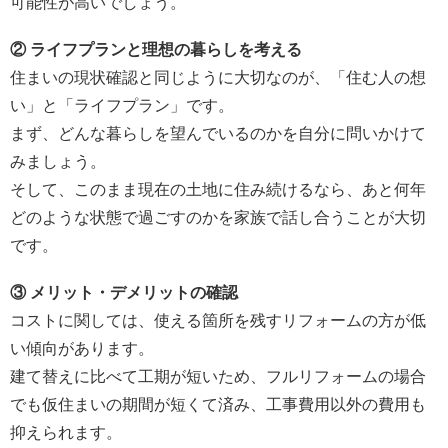
可能性が高いでしょう。
② ライフプランと理想の暮らしを考える
住まいの現状確認と同じように大切なのが、「住む人の想
い」と「ライフプラン」です。
まず、どんな暮らしを望んでいるのかを自分に問いかけて
みましょう。
そして、このまま現在の土地に住み続けるなら、あと何年
どのような状態で過ごすのかを家族で話し合うことが大切
です。
③ メリット・デメリットの確認
コストに関しては、使える箇所を残すリフォームの方が低
い傾向があります。
建て替えに比べて工期が短いため、フルリフォームの場合
でも仮住まいの期間が短くて済み、工事費用以外の費用も
抑えられます。