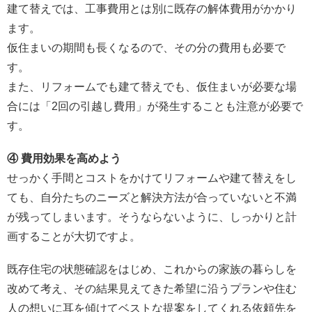
建て替えでは、工事費用とは別に既存の解体費用がかかり
ます。
仮住まいの期間も長くなるので、その分の費用も必要で
す。
また、リフォームでも建て替えでも、仮住まいが必要な場
合には「2回の引越し費用」が発生することも注意が必要で
す。
④ 費用効果を高めよう
せっかく手間とコストをかけてリフォームや建て替えをし
ても、自分たちのニーズと解決方法が合っていないと不満
が残ってしまいます。そうならないように、しっかりと計
画することが大切ですよ。
既存住宅の状態確認をはじめ、これからの家族の暮らしを
改めて考え、その結果見えてきた希望に沿うプランや住む
人の想いに耳を傾けてベストな提案をしてくれる依頼先を