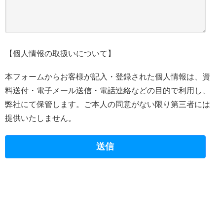
【個人情報の取扱いについて】
本フォームからお客様が記入・登録された個人情報は、資
料送付・電子メール送信・電話連絡などの目的で利用し、
弊社にて保管します。ご本人の同意がない限り第三者には
提供いたしません。