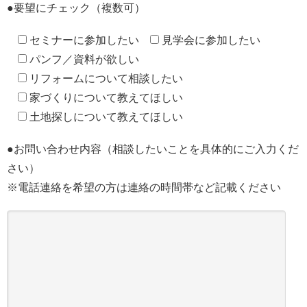
●要望にチェック（複数可）
セミナーに参加したい
見学会に参加したい
パンフ／資料が欲しい
リフォームについて相談したい
家づくりについて教えてほしい
土地探しについて教えてほしい
●お問い合わせ内容（相談したいことを具体的にご入力くだ
さい）
※電話連絡を希望の方は連絡の時間帯など記載ください