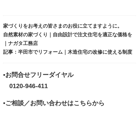
家づくりをお考えの皆さまのお役に立てますように。
自然素材の家づくり｜自由設計で注文住宅を適正な価格を
｜ナガタ工務店
記事：半田市でリフォーム｜木造住宅の改修に使える制度
▪お問合せフリーダイヤル
0120-946-411
▪ご相談／お問い合わせはこちらから