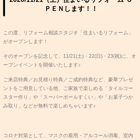
ＰＥＮします！！
この度、リフォーム相談スタジオ「住まいるリフォーム」
がオープンします！
そのオープンを記念して、11/21(土)・22(日)・23(祝)に、オ
ープンイベントを開催いたします♪
ご来店特典／お見積り特典／ご成約特典など、豪華プレゼ
ントをご用意している他、ご家族で楽しめる「タイルコー
スター作り」や「スーパーボールすくい」や「お菓子つか
み取り」などが無料で楽しめちゃいます♪
コロナ対策として、マスクの着用・アルコール消毒、室内