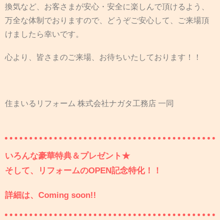
換気など、お客さまが安心・安全に楽しんで頂けるよう、
万全な体制でおりますので、どうぞご安心して、ご来場頂
けましたら幸いです。
心より、皆さまのご来場、お待ちいたしております！！
住まいるリフォーム 株式会社ナガタ工務店 一同
いろんな豪華特典＆プレゼント★
そして、リフォームのOPEN記念特化！！
詳細は、Coming soon!!