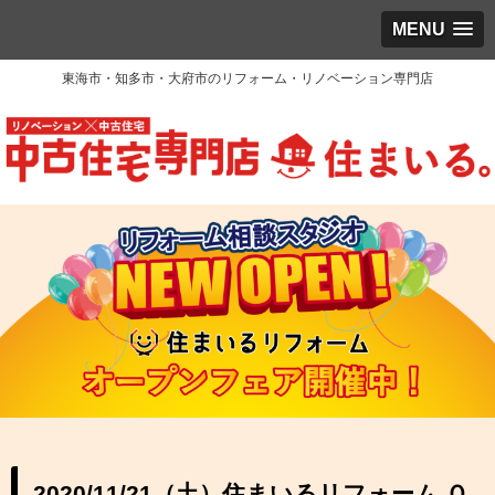
MENU
東海市・知多市・大府市のリフォーム・リノベーション専門店
2020/11/21（土）住まいるリフォーム Ｏ